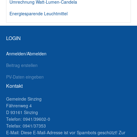
Umrechnung Watt-Lumen-Candela
Energiesparende Leuchtmittel
LOGIN
Anmelden/Abmelden
Beitrag erstellen
PV-Daten eingeben
Kontakt
Gemeinde Sinzing
Fährenweg 4
D 93161 Sinzing
Telefon: 0941/39602-0
Telefax: 0941/37353
E-Mail:
Diese E-Mail-Adresse ist vor Spambots geschützt! Zur