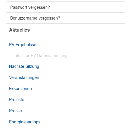
Passwort vergessen?
Benutzername vergessen?
Aktuelles
PV-Ergebnisse
Infos zur PV-Datensammlung
Nächste Sitzung
Veranstaltungen
Exkursionen
Projekte
Presse
Energiespartipps